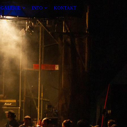
GALERIE
INFO
KONTAKT